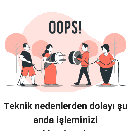
Teknik nedenlerden dolayı şu
anda işleminizi