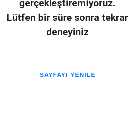
gerçekleştiremiyoruz.
Lütfen bir süre sonra tekrar
deneyiniz
SAYFAYI YENİLE