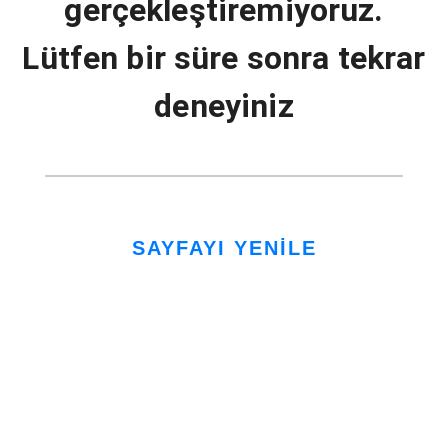
gerçekleştiremiyoruz.
Lütfen bir süre sonra tekrar
deneyiniz
SAYFAYI YENİLE