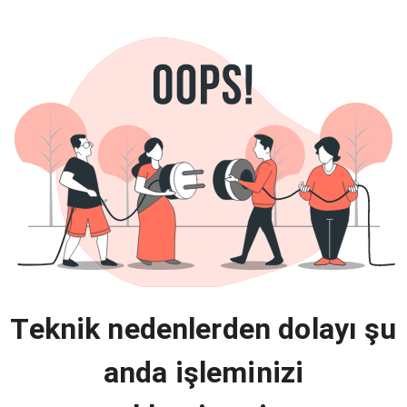
Teknik nedenlerden dolayı şu
anda işleminizi